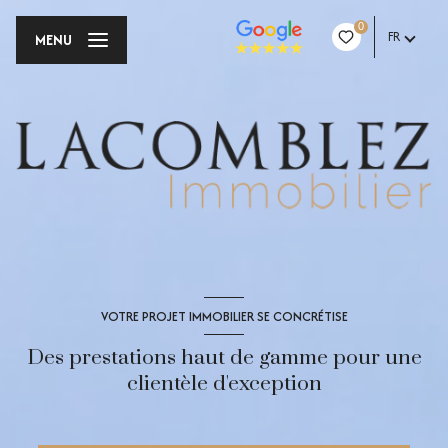
0
FR
MENU
VOTRE PROJET IMMOBILIER SE CONCRÉTISE
Des prestations haut de gamme pour une
clientèle d'exception