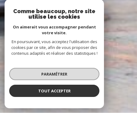
Comme beaucoup, notre site
utilise les cookies
On aimerait vous accompagner pendant
votre visite.
En poursuivant, vous acceptez l'utilisation des
cookies par ce site, afin de vous proposer des
contenus adaptés et réaliser des statistiques !
PARAMÉTRER
TOUT ACCEPTER
À PROPOS