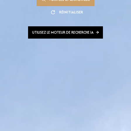
RÉINITIALISER
UTILISEZ LE MOTEUR DE RECHERCHE IA