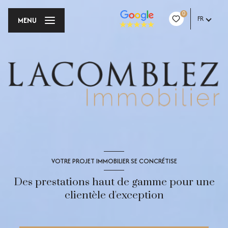
0
FR
MENU
VOTRE PROJET IMMOBILIER SE CONCRÉTISE
Des prestations haut de gamme pour une
clientèle d'exception