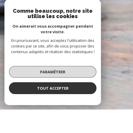
Comme beaucoup, notre site
utilise les cookies
On aimerait vous accompagner pendant
votre visite.
En poursuivant, vous acceptez l'utilisation des
cookies par ce site, afin de vous proposer des
contenus adaptés et réaliser des statistiques !
PARAMÉTRER
TOUT ACCEPTER
À PROPOS