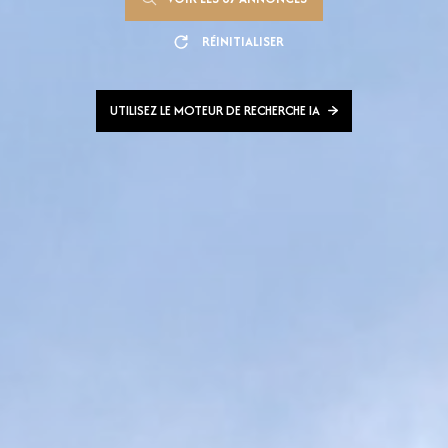
RÉINITIALISER
UTILISEZ LE MOTEUR DE RECHERCHE IA