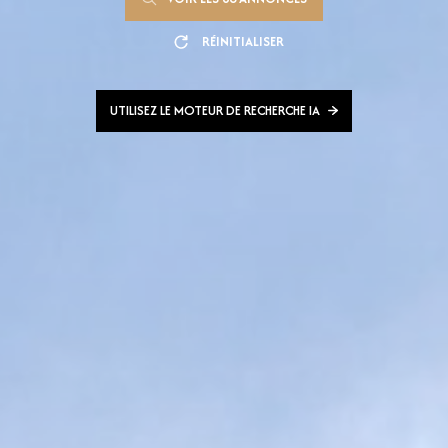
RÉINITIALISER
UTILISEZ LE MOTEUR DE RECHERCHE IA