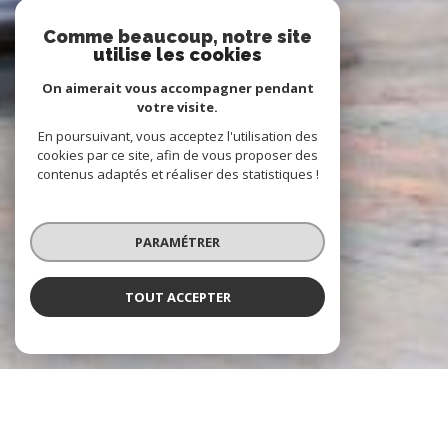
Comme beaucoup, notre site
utilise les cookies
On aimerait vous accompagner pendant
votre visite.
En poursuivant, vous acceptez l'utilisation des
cookies par ce site, afin de vous proposer des
contenus adaptés et réaliser des statistiques !
PARAMÉTRER
TOUT ACCEPTER
À PROPOS