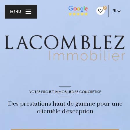
0
FR
MENU
VOTRE PROJET IMMOBILIER SE CONCRÉTISE
Des prestations haut de gamme pour une
clientèle d'exception