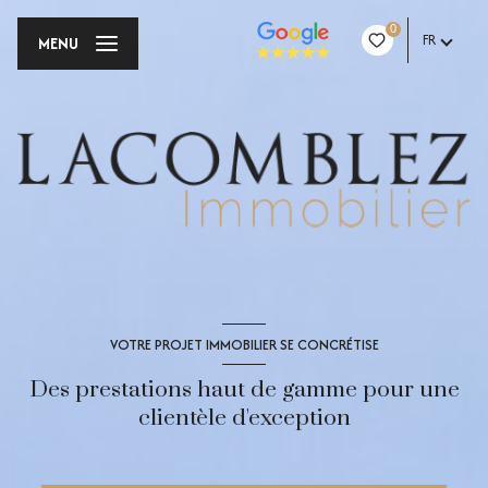
0
FR
MENU
VOTRE PROJET IMMOBILIER SE CONCRÉTISE
Des prestations haut de gamme pour une
clientèle d'exception