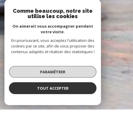
Comme beaucoup, notre site
utilise les cookies
On aimerait vous accompagner pendant
votre visite.
En poursuivant, vous acceptez l'utilisation des
cookies par ce site, afin de vous proposer des
contenus adaptés et réaliser des statistiques !
PARAMÉTRER
TOUT ACCEPTER
À PROPOS