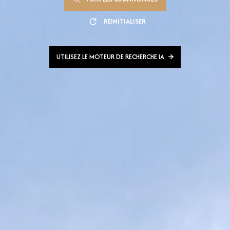
RÉINITIALISER
UTILISEZ LE MOTEUR DE RECHERCHE IA