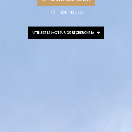
RÉINITIALISER
UTILISEZ LE MOTEUR DE RECHERCHE IA