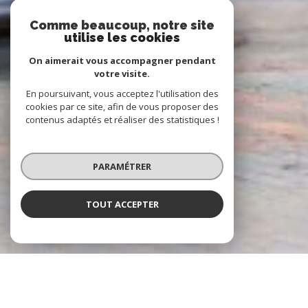
Comme beaucoup, notre site
utilise les cookies
On aimerait vous accompagner pendant
votre visite.
En poursuivant, vous acceptez l'utilisation des
cookies par ce site, afin de vous proposer des
contenus adaptés et réaliser des statistiques !
PARAMÉTRER
TOUT ACCEPTER
À PROPOS