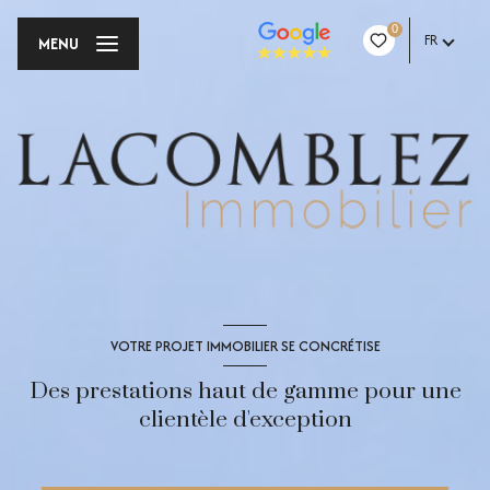
0
FR
MENU
VOTRE PROJET IMMOBILIER SE CONCRÉTISE
Des prestations haut de gamme pour une
clientèle d'exception