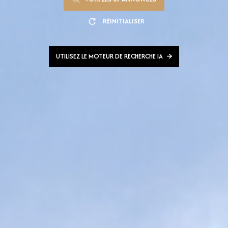
RÉINITIALISER
UTILISEZ LE MOTEUR DE RECHERCHE IA