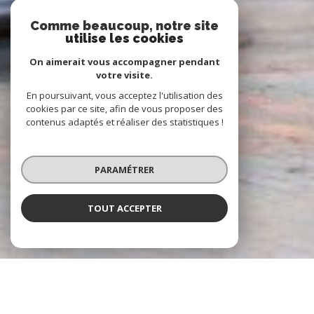
Comme beaucoup, notre site
utilise les cookies
On aimerait vous accompagner pendant
votre visite.
En poursuivant, vous acceptez l'utilisation des
cookies par ce site, afin de vous proposer des
contenus adaptés et réaliser des statistiques !
PARAMÉTRER
TOUT ACCEPTER
À PROPOS