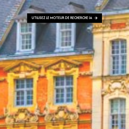
UTILISEZ LE MOTEUR DE RECHERCHE IA