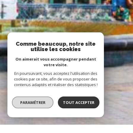
Comme beaucoup, notre site
utilise les cookies
On aimerait vous accompagner pendant
votre visite.
En poursuivant, vous acceptez l'utilisation des
cookies par ce site, afin de vous proposer des
contenus adaptés et réaliser des statistiques !
PARAMÉTRER
TOUT ACCEPTER