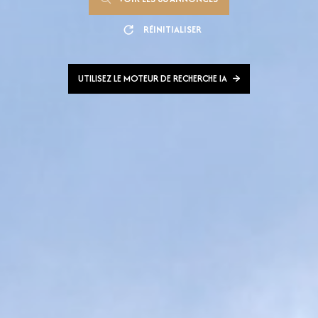
RÉINITIALISER
UTILISEZ LE MOTEUR DE RECHERCHE IA