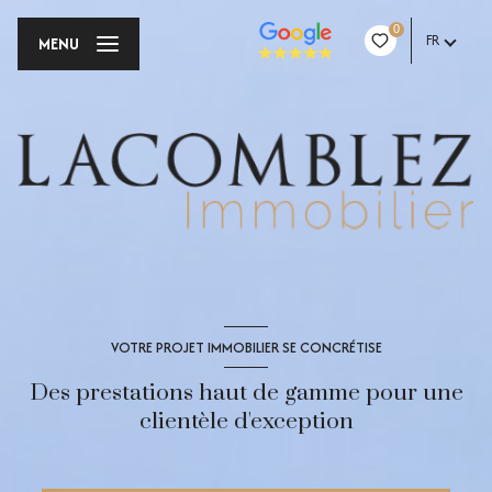
0
FR
MENU
VOTRE PROJET IMMOBILIER SE CONCRÉTISE
Des prestations haut de gamme pour une
clientèle d'exception