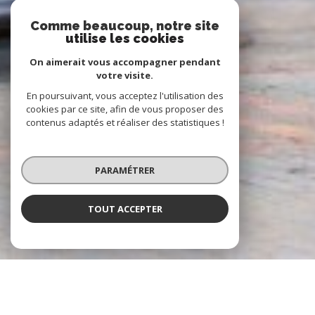
Comme beaucoup, notre site
utilise les cookies
On aimerait vous accompagner pendant
votre visite.
En poursuivant, vous acceptez l'utilisation des
cookies par ce site, afin de vous proposer des
contenus adaptés et réaliser des statistiques !
PARAMÉTRER
TOUT ACCEPTER
À PROPOS