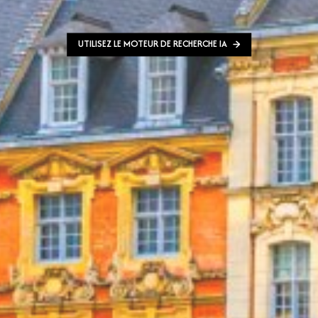
UTILISEZ LE MOTEUR DE RECHERCHE IA