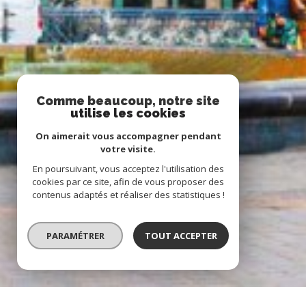
Comme beaucoup, notre site
utilise les cookies
On aimerait vous accompagner pendant
votre visite.
En poursuivant, vous acceptez l'utilisation des
cookies par ce site, afin de vous proposer des
contenus adaptés et réaliser des statistiques !
PARAMÉTRER
TOUT ACCEPTER