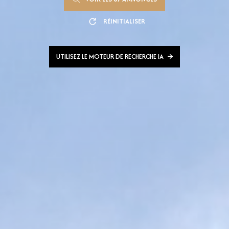
RÉINITIALISER
UTILISEZ LE MOTEUR DE RECHERCHE IA