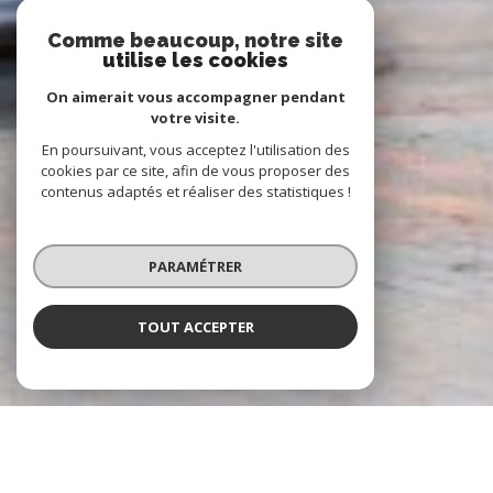
Comme beaucoup, notre site
utilise les cookies
On aimerait vous accompagner pendant
votre visite.
En poursuivant, vous acceptez l'utilisation des
cookies par ce site, afin de vous proposer des
contenus adaptés et réaliser des statistiques !
PARAMÉTRER
TOUT ACCEPTER
À PROPOS