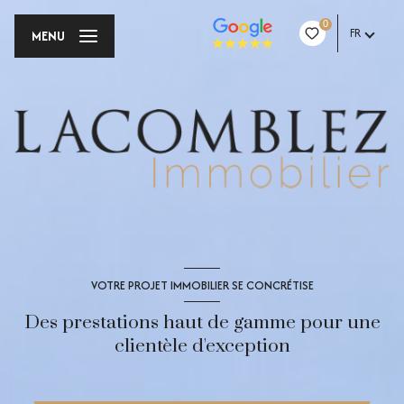
0
FR
MENU
VOTRE PROJET IMMOBILIER SE CONCRÉTISE
Des prestations haut de gamme pour une
clientèle d'exception