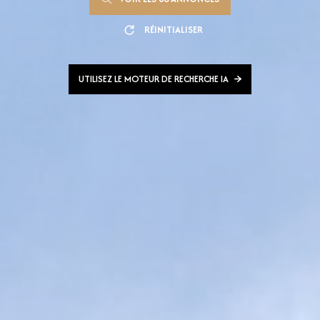
RÉINITIALISER
UTILISEZ LE MOTEUR DE RECHERCHE IA