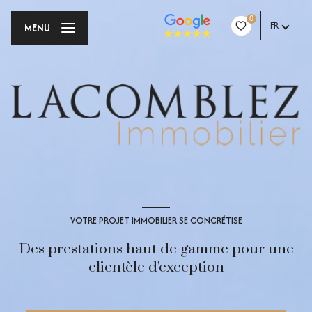
0
FR
MENU
VOTRE PROJET IMMOBILIER SE CONCRÉTISE
Des prestations haut de gamme pour une
clientèle d'exception