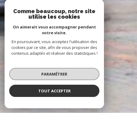
Comme beaucoup, notre site
utilise les cookies
On aimerait vous accompagner pendant
votre visite.
En poursuivant, vous acceptez l'utilisation des
cookies par ce site, afin de vous proposer des
contenus adaptés et réaliser des statistiques !
PARAMÉTRER
TOUT ACCEPTER
À PROPOS