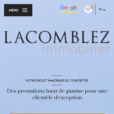
0
FR
MENU
VOTRE PROJET IMMOBILIER SE CONCRÉTISE
Des prestations haut de gamme pour une
clientèle d'exception