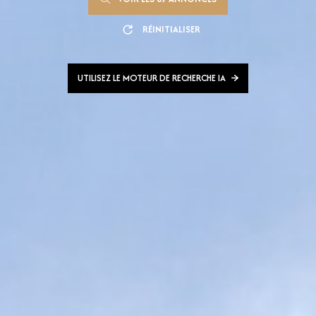
RÉINITIALISER
UTILISEZ LE MOTEUR DE RECHERCHE IA