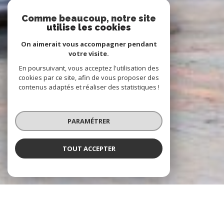
Comme beaucoup, notre site
utilise les cookies
On aimerait vous accompagner pendant
votre visite.
En poursuivant, vous acceptez l'utilisation des
cookies par ce site, afin de vous proposer des
contenus adaptés et réaliser des statistiques !
PARAMÉTRER
TOUT ACCEPTER
À PROPOS