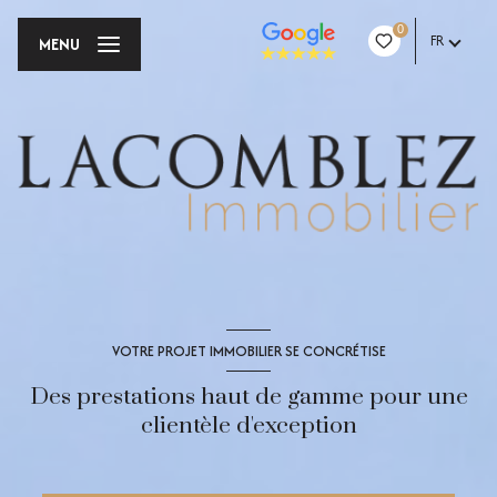
0
FR
MENU
VOTRE PROJET IMMOBILIER SE CONCRÉTISE
Des prestations haut de gamme pour une
clientèle d'exception