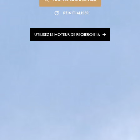
RÉINITIALISER
UTILISEZ LE MOTEUR DE RECHERCHE IA