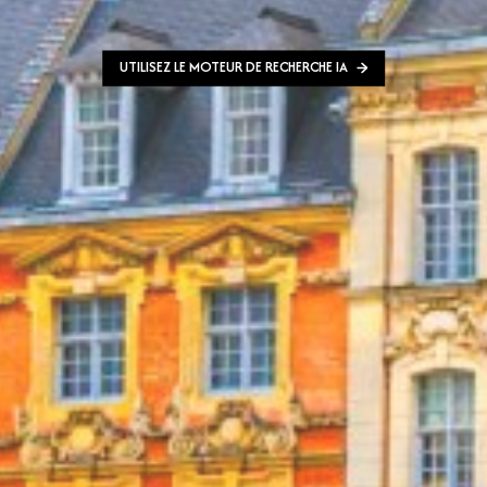
UTILISEZ LE MOTEUR DE RECHERCHE IA