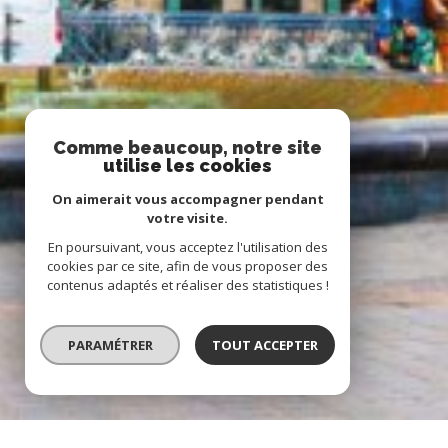
Comme beaucoup, notre site
utilise les cookies
On aimerait vous accompagner pendant
votre visite.
En poursuivant, vous acceptez l'utilisation des
cookies par ce site, afin de vous proposer des
contenus adaptés et réaliser des statistiques !
PARAMÉTRER
TOUT ACCEPTER