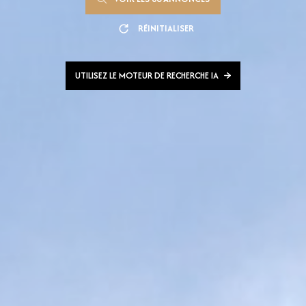
RÉINITIALISER
UTILISEZ LE MOTEUR DE RECHERCHE IA