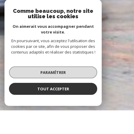
Comme beaucoup, notre site
utilise les cookies
On aimerait vous accompagner pendant
votre visite.
En poursuivant, vous acceptez l'utilisation des
cookies par ce site, afin de vous proposer des
contenus adaptés et réaliser des statistiques !
PARAMÉTRER
TOUT ACCEPTER
À PROPOS