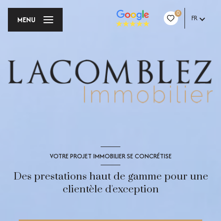
0
FR
MENU
VOTRE PROJET IMMOBILIER SE CONCRÉTISE
Des prestations haut de gamme pour une
clientèle d'exception