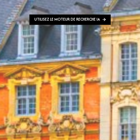
UTILISEZ LE MOTEUR DE RECHERCHE IA