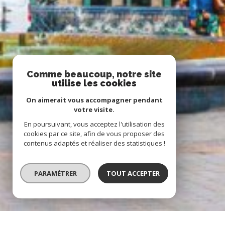
Comme beaucoup, notre site
utilise les cookies
On aimerait vous accompagner pendant
votre visite.
En poursuivant, vous acceptez l'utilisation des
cookies par ce site, afin de vous proposer des
contenus adaptés et réaliser des statistiques !
PARAMÉTRER
TOUT ACCEPTER